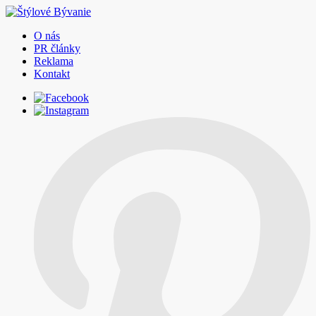
O nás
PR články
Reklama
Kontakt