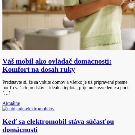
Váš mobil ako ovládač domácnosti:
Komfort na dosah ruky
Predstavte si, že sa vrátite domov a všetko je už pripravené presne
podľa vašich predstáv – ideálna teplota, príjemné osvetlenie a pocit
[…]
Aktuálne
Keď sa elektromobil stáva súčasťou
domácnosti