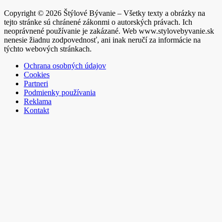
Copyright © 2026 Štýlové Bývanie – Všetky texty a obrázky na
tejto stránke sú chránené zákonmi o autorských právach. Ich
neoprávnené používanie je zakázané. Web www.stylovebyvanie.sk
nenesie žiadnu zodpovednosť, ani inak neručí za informácie na
týchto webových stránkach.
Ochrana osobných údajov
Cookies
Partneri
Podmienky používania
Reklama
Kontakt