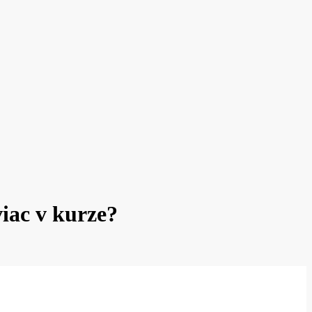
iac v kurze?