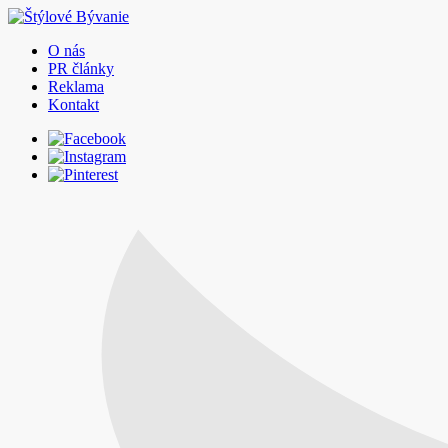
O nás
PR články
Reklama
Kontakt