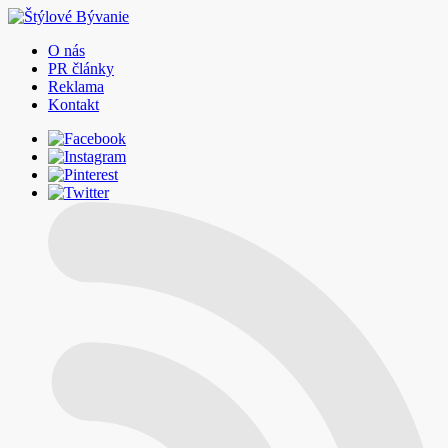
O nás
PR články
Reklama
Kontakt