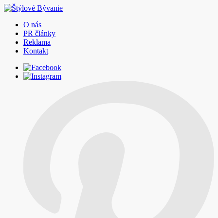
O nás
PR články
Reklama
Kontakt